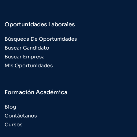
Oportunidades Laborales
Búsqueda De Oportunidades
Buscar Candidato
Buscar Empresa
Mis Oportunidades
Formación Académica
Blog
Contáctanos
Cursos