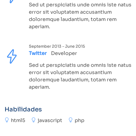
Sed ut perspiciatis unde omnis iste natus
error sit voluptatem accusantium
doloremque laudantium, totam rem
aperiam.
September 2013 - June 2015
Twitter
Developer
Sed ut perspiciatis unde omnis iste natus
error sit voluptatem accusantium
doloremque laudantium, totam rem
aperiam.
Habilidades
html5
javascript
php