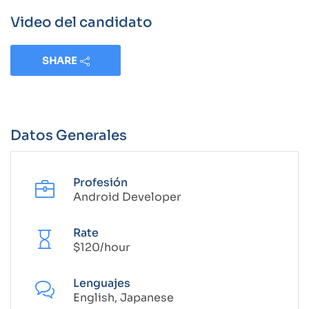
Video del candidato
SHARE
Datos Generales
Profesión
Android Developer
Rate
$120/hour
Lenguajes
English, Japanese