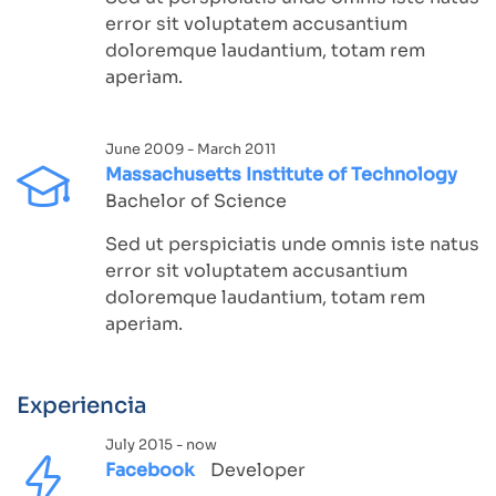
error sit voluptatem accusantium
doloremque laudantium, totam rem
aperiam.
June 2009 - March 2011
Massachusetts Institute of Technology
Bachelor of Science
Sed ut perspiciatis unde omnis iste natus
error sit voluptatem accusantium
doloremque laudantium, totam rem
aperiam.
Experiencia
July 2015 - now
Facebook
Developer