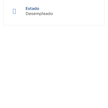
Estado
Desempleado