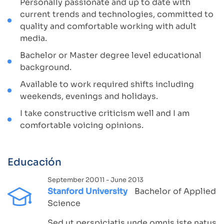
Personally passionate and up to date with
current trends and technologies, committed to
quality and comfortable working with adult
media.
Bachelor or Master degree level educational
background.
Available to work required shifts including
weekends, evenings and holidays.
I take constructive criticism well and I am
comfortable voicing opinions.
Educación
September 20011 - June 2013
Stanford University
Bachelor of Applied
Science
Sed ut perspiciatis unde omnis iste natus