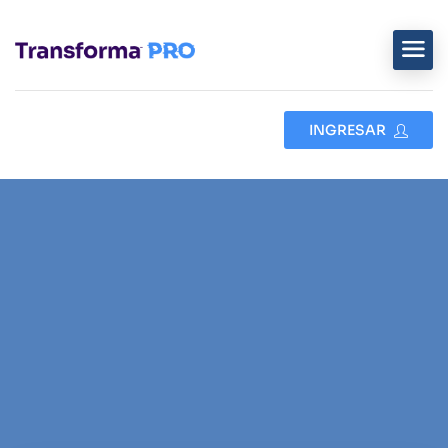
INGRESAR