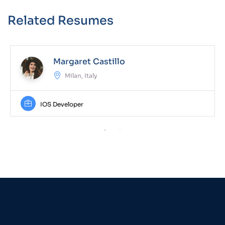
Related Resumes
Margaret Castillo
Milan, Italy
IOS Developer