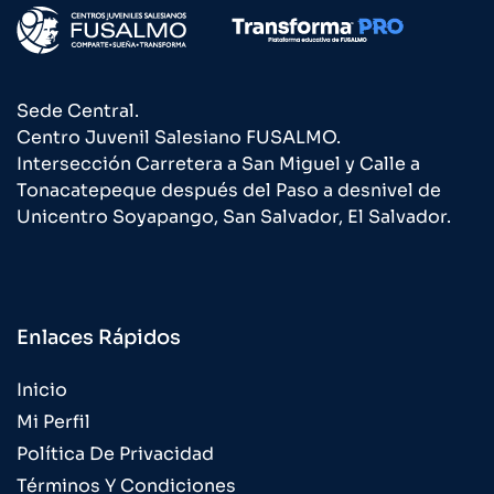
Sede Central.
Centro Juvenil Salesiano FUSALMO.
Intersección Carretera a San Miguel y Calle a
Tonacatepeque después del Paso a desnivel de
Unicentro Soyapango, San Salvador, El Salvador.
Enlaces Rápidos
Inicio
Mi Perfil
Política De Privacidad
Términos Y Condiciones