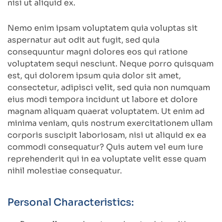
nisi ut aliquid ex.
Nemo enim ipsam voluptatem quia voluptas sit
aspernatur aut odit aut fugit, sed quia
consequuntur magni dolores eos qui ratione
voluptatem sequi nesciunt. Neque porro quisquam
est, qui dolorem ipsum quia dolor sit amet,
consectetur, adipisci velit, sed quia non numquam
eius modi tempora incidunt ut labore et dolore
magnam aliquam quaerat voluptatem. Ut enim ad
minima veniam, quis nostrum exercitationem ullam
corporis suscipit laboriosam, nisi ut aliquid ex ea
commodi consequatur? Quis autem vel eum iure
reprehenderit qui in ea voluptate velit esse quam
nihil molestiae consequatur.
Personal Characteristics: