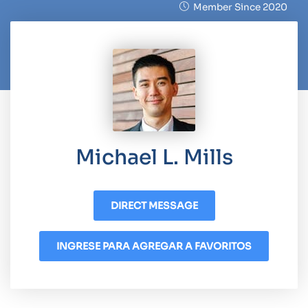
Member Since 2020
Michael L. Mills
DIRECT MESSAGE
INGRESE PARA AGREGAR A FAVORITOS