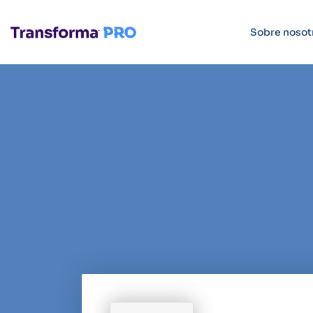
Sobre nosot