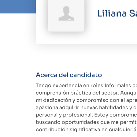
Liliana S
Acerca del candidato
Tengo experiencia en roles informales
comprensión práctica del sector. Aunque
mi dedicación y compromiso con el apre
apasiona adquirir nuevas habilidades y 
personal y profesional. Estoy compromet
buscando oportunidades que me permitan
contribución significativa en cualquier 