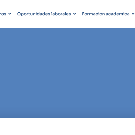
ros
Oportunidades laborales
Formación academica