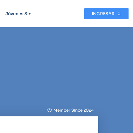
Jóvenes Si+
INGRESAR
Member Since 2024