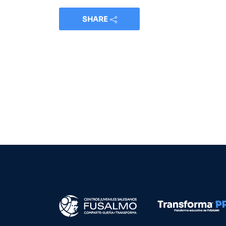
SHARE