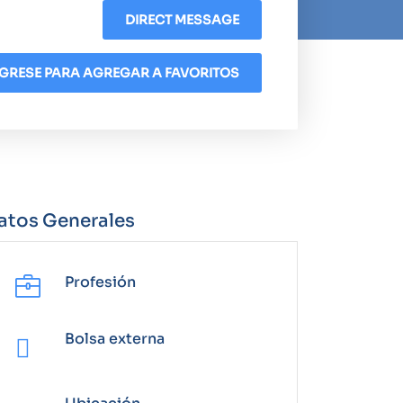
DIRECT MESSAGE
GRESE PARA AGREGAR A FAVORITOS
atos Generales
Profesión
Bolsa externa