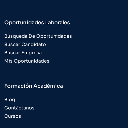
Oportunidades Laborales
Búsqueda De Oportunidades
Buscar Candidato
Buscar Empresa
Mis Oportunidades
Formación Académica
Blog
Contáctanos
Cursos