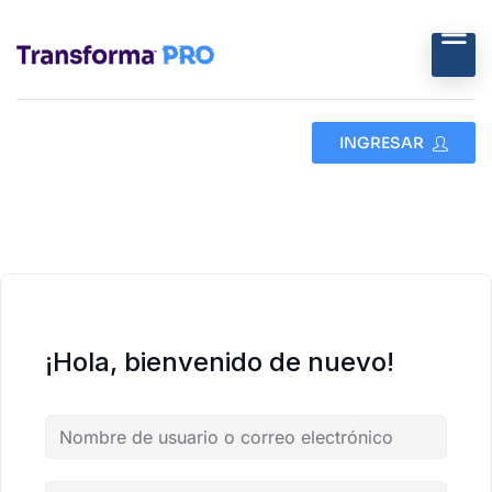
INGRESAR
¡Hola, bienvenido de nuevo!