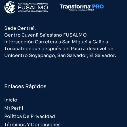
Sede Central.
Centro Juvenil Salesiano FUSALMO.
Intersección Carretera a San Miguel y Calle a
Tonacatepeque después del Paso a desnivel de
Unicentro Soyapango, San Salvador, El Salvador.
Enlaces Rápidos
Inicio
Mi Perfil
Política De Privacidad
Términos Y Condiciones