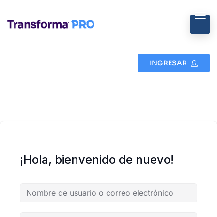
INGRESAR
¡Hola, bienvenido de nuevo!