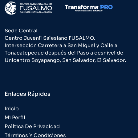
Sede Central.
Centro Juvenil Salesiano FUSALMO.
Intersección Carretera a San Miguel y Calle a
Tonacatepeque después del Paso a desnivel de
Unicentro Soyapango, San Salvador, El Salvador.
Enlaces Rápidos
Inicio
Mi Perfil
Política De Privacidad
Términos Y Condiciones