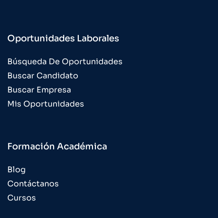
Oportunidades Laborales
Búsqueda De Oportunidades
Buscar Candidato
Buscar Empresa
Mis Oportunidades
Formación Académica
Blog
Contáctanos
Cursos