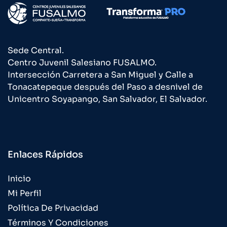
Sede Central.
Centro Juvenil Salesiano FUSALMO.
Intersección Carretera a San Miguel y Calle a
Tonacatepeque después del Paso a desnivel de
Unicentro Soyapango, San Salvador, El Salvador.
Enlaces Rápidos
Inicio
Mi Perfil
Política De Privacidad
Términos Y Condiciones