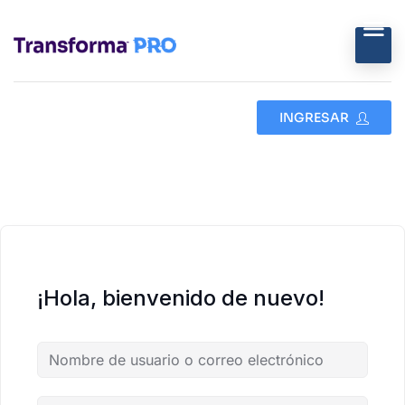
INGRESAR
¡Hola, bienvenido de nuevo!