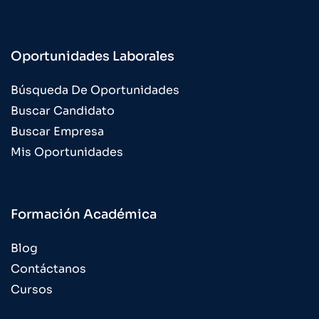
Oportunidades Laborales
Búsqueda De Oportunidades
Buscar Candidato
Buscar Empresa
Mis Oportunidades
Formación Académica
Blog
Contáctanos
Cursos