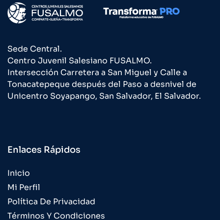
Sede Central.
Centro Juvenil Salesiano FUSALMO.
Intersección Carretera a San Miguel y Calle a
Tonacatepeque después del Paso a desnivel de
Unicentro Soyapango, San Salvador, El Salvador.
Enlaces Rápidos
Inicio
Mi Perfil
Política De Privacidad
Términos Y Condiciones