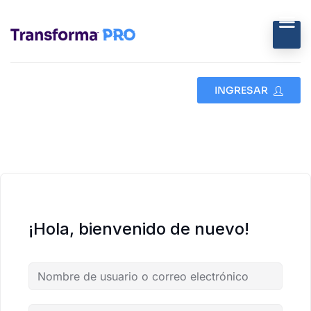
INGRESAR
¡Hola, bienvenido de nuevo!