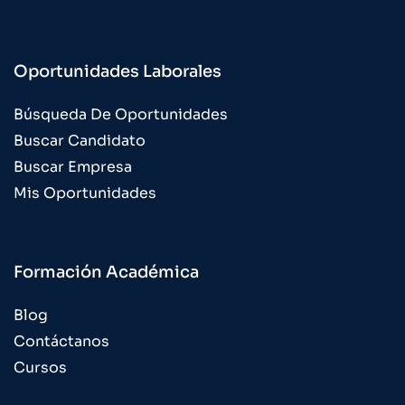
Oportunidades Laborales
Búsqueda De Oportunidades
Buscar Candidato
Buscar Empresa
Mis Oportunidades
Formación Académica
Blog
Contáctanos
Cursos