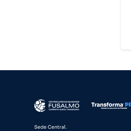
Sede Central.