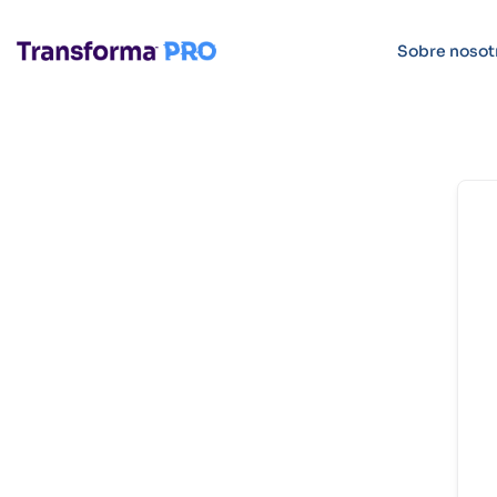
Sobre nosot