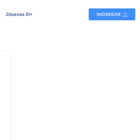
Jóvenes Si+
INGRESAR