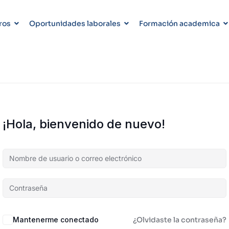
ros
Oportunidades laborales
Formación academica
¡Hola, bienvenido de nuevo!
Mantenerme conectado
¿Olvidaste la contraseña?