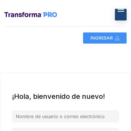
INGRESAR
¡Hola, bienvenido de nuevo!