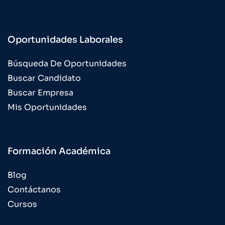
Oportunidades Laborales
Búsqueda De Oportunidades
Buscar Candidato
Buscar Empresa
Mis Oportunidades
Formación Académica
Blog
Contáctanos
Cursos