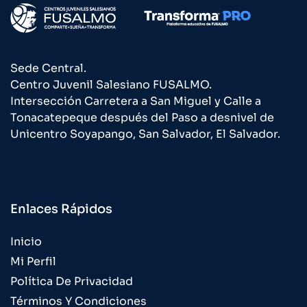
Sede Central.
Centro Juvenil Salesiano FUSALMO.
Intersección Carretera a San Miguel y Calle a
Tonacatepeque después del Paso a desnivel de
Unicentro Soyapango, San Salvador, El Salvador.
Enlaces Rápidos
Inicio
Mi Perfil
Política De Privacidad
Términos Y Condiciones