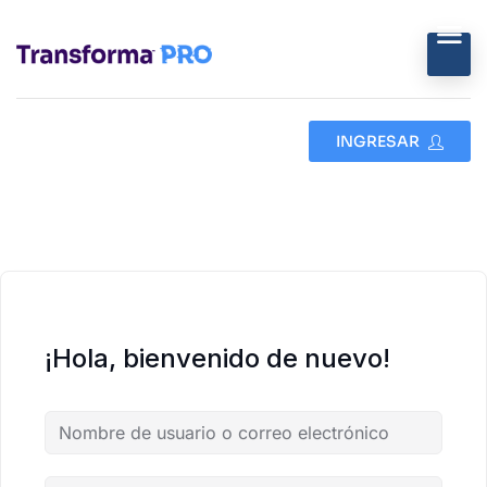
INGRESAR
¡Hola, bienvenido de nuevo!