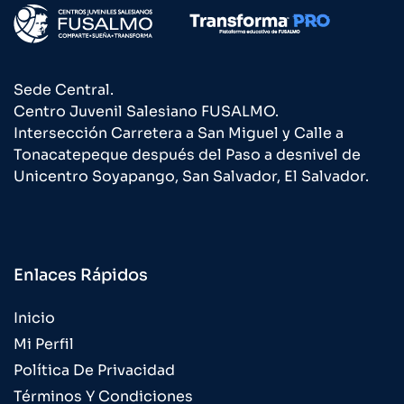
Sede Central.
Centro Juvenil Salesiano FUSALMO.
Intersección Carretera a San Miguel y Calle a
Tonacatepeque después del Paso a desnivel de
Unicentro Soyapango, San Salvador, El Salvador.
Enlaces Rápidos
Inicio
Mi Perfil
Política De Privacidad
Términos Y Condiciones