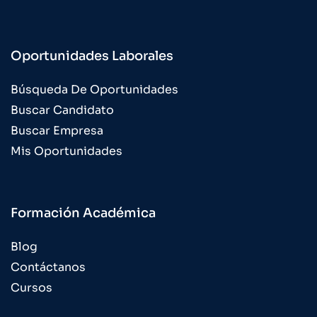
Oportunidades Laborales
Búsqueda De Oportunidades
Buscar Candidato
Buscar Empresa
Mis Oportunidades
Formación Académica
Blog
Contáctanos
Cursos