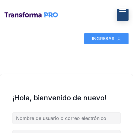
INGRESAR
¡Hola, bienvenido de nuevo!