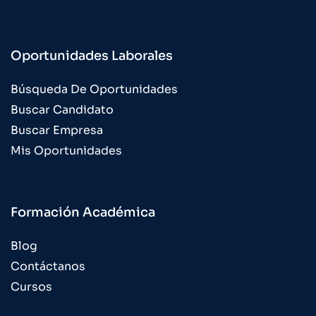
Oportunidades Laborales
Búsqueda De Oportunidades
Buscar Candidato
Buscar Empresa
Mis Oportunidades
Formación Académica
Blog
Contáctanos
Cursos