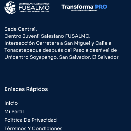
Sede Central.
Centro Juvenil Salesiano FUSALMO.
Intersección Carretera a San Miguel y Calle a
Tonacatepeque después del Paso a desnivel de
Unicentro Soyapango, San Salvador, El Salvador.
Enlaces Rápidos
Inicio
Mi Perfil
Política De Privacidad
Términos Y Condiciones