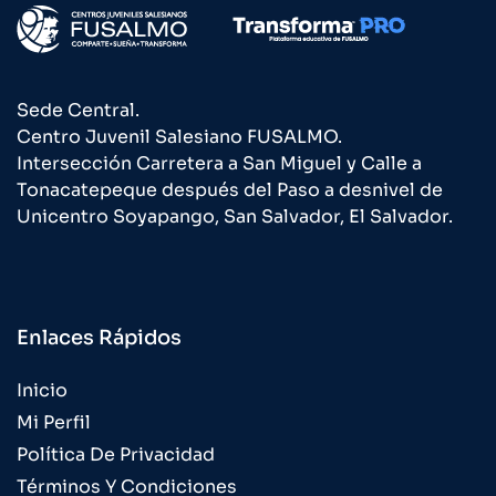
Sede Central.
Centro Juvenil Salesiano FUSALMO.
Intersección Carretera a San Miguel y Calle a
Tonacatepeque después del Paso a desnivel de
Unicentro Soyapango, San Salvador, El Salvador.
Enlaces Rápidos
Inicio
Mi Perfil
Política De Privacidad
Términos Y Condiciones