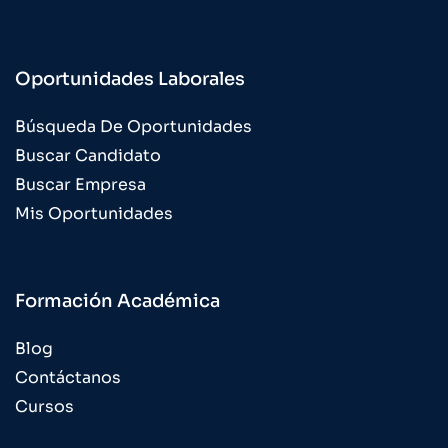
Oportunidades Laborales
Búsqueda De Oportunidades
Buscar Candidato
Buscar Empresa
Mis Oportunidades
Formación Académica
Blog
Contáctanos
Cursos