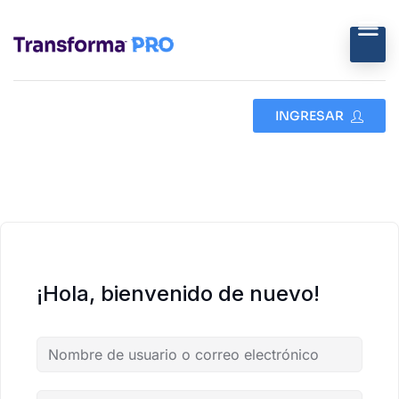
INGRESAR
¡Hola, bienvenido de nuevo!