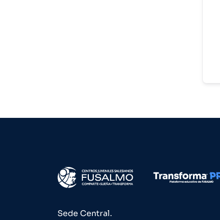
Sede Central.