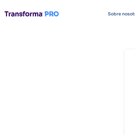
Sobre nosot