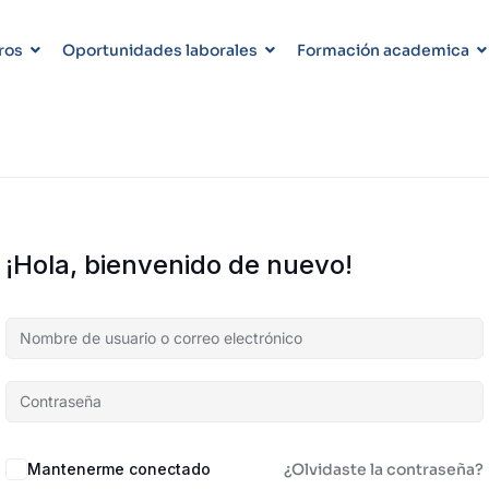
ros
Oportunidades laborales
Formación academica
¡Hola, bienvenido de nuevo!
Mantenerme conectado
¿Olvidaste la contraseña?