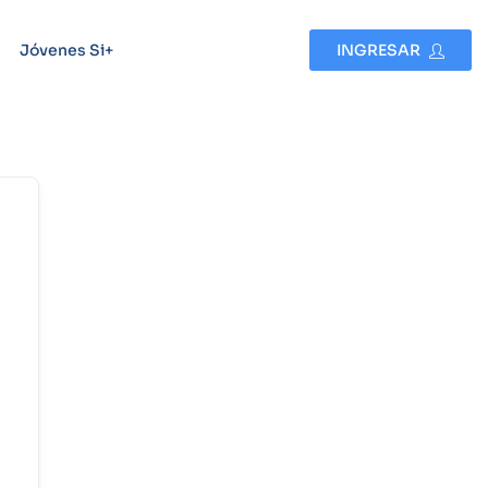
Jóvenes Si+
INGRESAR