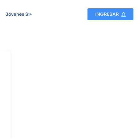
Jóvenes Si+
INGRESAR