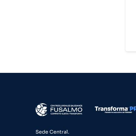
Sede Central.