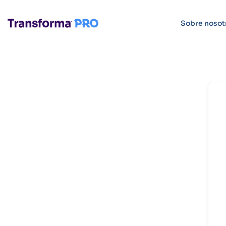
Sobre nosot