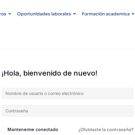
ros
Oportunidades laborales
Formación academica
¡Hola, bienvenido de nuevo!
Mantenerme conectado
¿Olvidaste la contraseña?