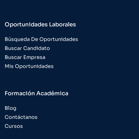
Oportunidades Laborales
Búsqueda De Oportunidades
Buscar Candidato
Buscar Empresa
Mis Oportunidades
Formación Académica
Blog
Contáctanos
Cursos