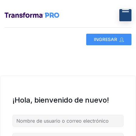
INGRESAR
¡Hola, bienvenido de nuevo!