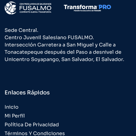
Sede Central.
Centro Juvenil Salesiano FUSALMO.
Intersección Carretera a San Miguel y Calle a
Tonacatepeque después del Paso a desnivel de
Unicentro Soyapango, San Salvador, El Salvador.
Enlaces Rápidos
Inicio
Mi Perfil
Política De Privacidad
Términos Y Condiciones