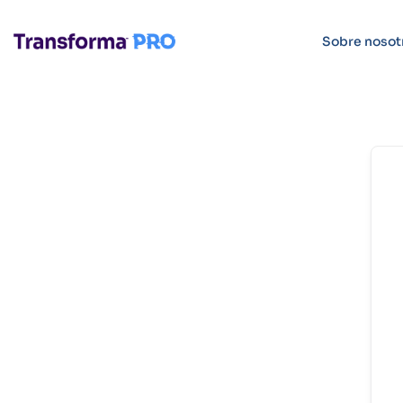
Sobre nosot