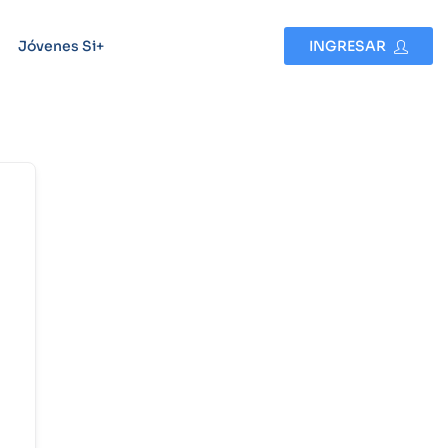
Jóvenes Si+
INGRESAR