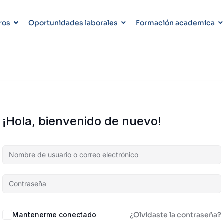
ros
Oportunidades laborales
Formación academica
¡Hola, bienvenido de nuevo!
Mantenerme conectado
¿Olvidaste la contraseña?