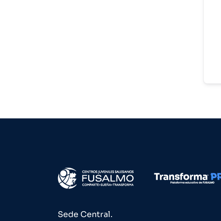
Sede Central.