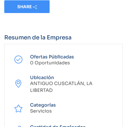
SHARE
Resumen de la Empresa
Ofertas Públicadas
0 Oportunidades
Ubicación
ANTIGUO CUSCATLÁN, LA
LIBERTAD
Categorías
Servicios