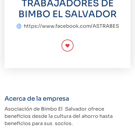
TRABAJADORES DE
BIMBO EL SALVADOR
https://www.facebook.com/ASTRABES
Acerca de la empresa
Asociación de Bimbo El Salvador ofrece
beneficios desde la cultura del ahorro hasta
beneficios para sus socios.