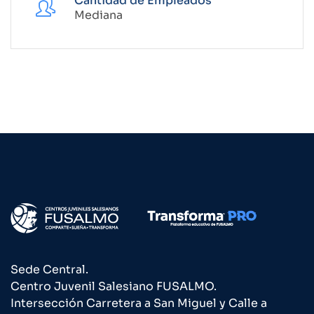
Cantidad de Empleados
Mediana
Sede Central.
Centro Juvenil Salesiano FUSALMO.
Intersección Carretera a San Miguel y Calle a