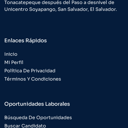
Tonacatepeque después del Paso a desnivel de
Unicentro Soyapango, San Salvador, El Salvador.
Enlaces Rápidos
Inicio
Mi Perfil
Política De Privacidad
Términos Y Condiciones
Oportunidades Laborales
Búsqueda De Oportunidades
Buscar Candidato