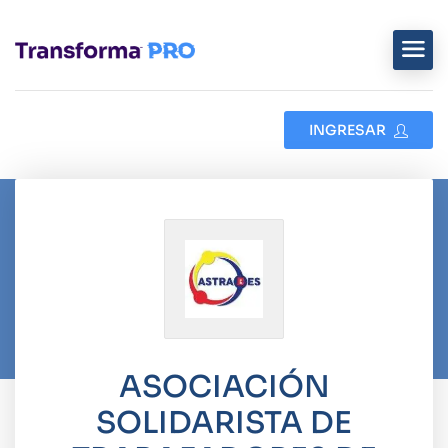
INGRESAR
ASOCIACIÓN
SOLIDARISTA DE