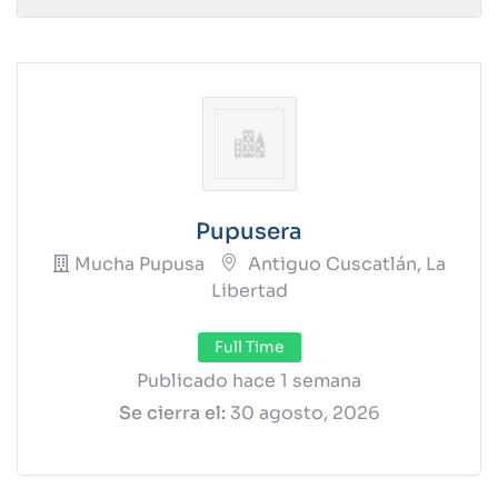
Pupusera
Mucha Pupusa
Antiguo Cuscatlán, La
Libertad
Full Time
Publicado hace 1 semana
Se cierra el:
30 agosto, 2026