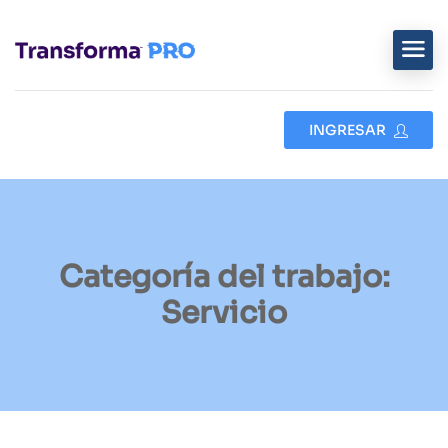
INGRESAR
Categoría del trabajo:
Servicio