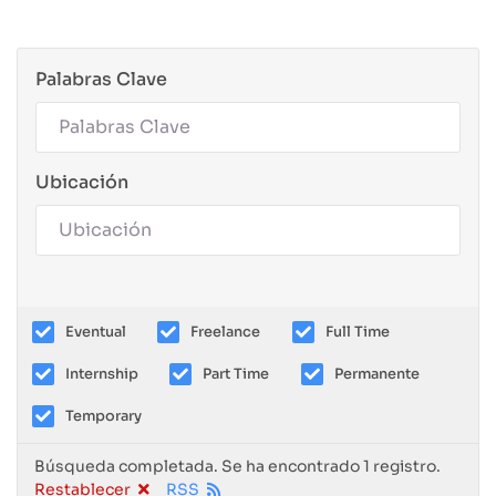
Palabras Clave
Ubicación
Eventual
Freelance
Full Time
Internship
Part Time
Permanente
Temporary
Búsqueda completada. Se ha encontrado 1 registro.
Restablecer
RSS