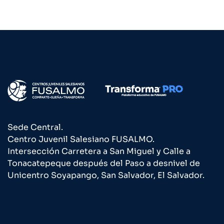
Sede Central.
Centro Juvenil Salesiano FUSALMO.
Intersección Carretera a San Miguel y Calle a
Tonacatepeque después del Paso a desnivel de
Unicentro Soyapango, San Salvador, El Salvador.