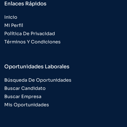
Enlaces Rápidos
Inicio
Mi Perfil
Política De Privacidad
Términos Y Condiciones
Oportunidades Laborales
Búsqueda De Oportunidades
Buscar Candidato
Buscar Empresa
Mis Oportunidades